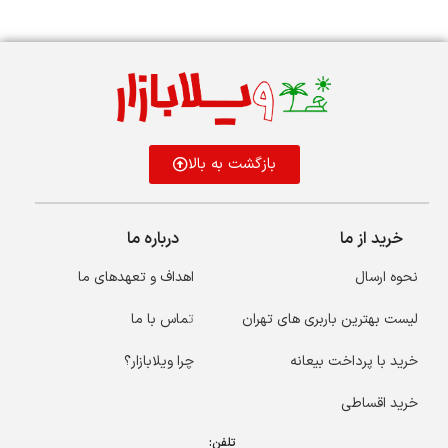
بازگشت به بالا
خرید از ما
درباره ما
نحوه ارسال
اهداف و تعهدهای ما
لیست بهترین باربری های تهران
ت
ماس با ما
خرید با پرداخت بیعانه
چرا ویلابازار؟
خرید اقساطی
تلفن: