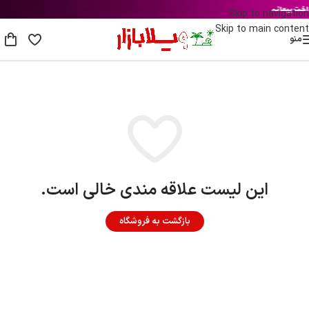
Skip to navigation
Skip to main content
منو
این لیست علاقه مندی خالی است.
بازگشت به فروشگاه