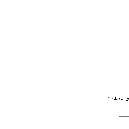
 شده‌اند
*