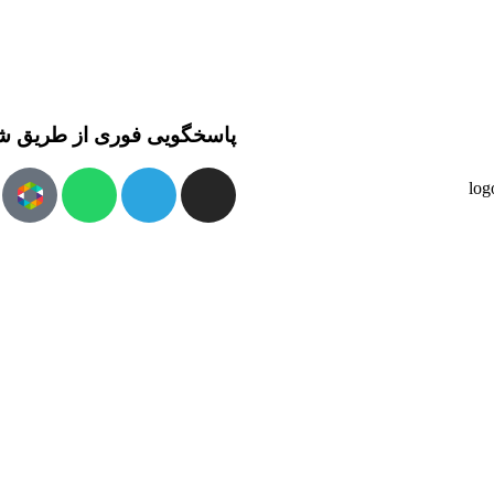
پاسخگویی فوری از طریق ش