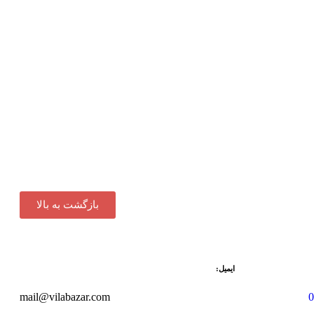
بازگشت به بالا
ایمیل:
mail@vilabazar.com