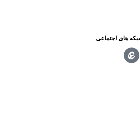
بکه های اجتماعی