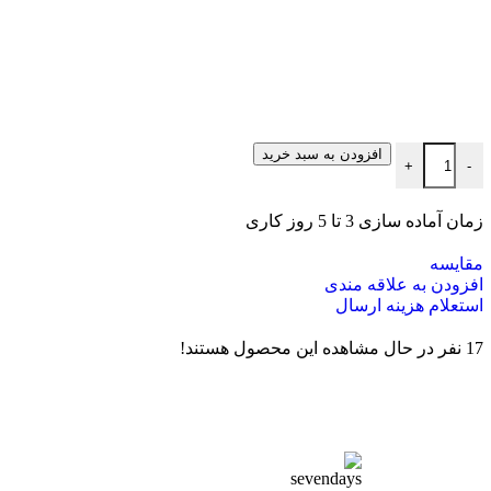
افزودن به سبد خرید
+
-
زمان آماده سازی 3 تا 5 روز کاری
مقایسه
افزودن به علاقه مندی
استعلام هزینه ارسال
17
نفر در حال مشاهده این محصول هستند!