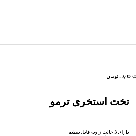
22,000,
تومان
تخت استخری ترمو
دارای 3 حالت زاویه قابل تنظیم