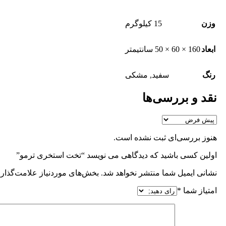
وزن
15 کیلوگرم
ابعاد
160 × 60 × 50 سانتیمتر
رنگ
سفید
,
مشکی
نقد و بررسی‌ها
هنوز بررسی‌ای ثبت نشده است.
اولین کسی باشید که دیدگاهی می نویسد “تخت استخری ترمو”
نشانی ایمیل شما منتشر نخواهد شد.
بخش‌های موردنیاز علامت‌گذاری
امتیاز شما
*