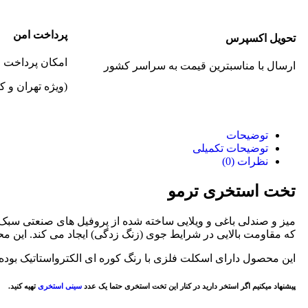
پرداخت امن
تحویل اکسپرس
امکان پرداخت
ارسال با مناسبترین قیمت به سراسر کشور
(ویژه تهران و ک
توضیحات
توضیحات تکمیلی
نظرات (0)
تخت استخری ترمو
که مقاومت بالایی در شرایط جوی (زنگ زدگی) ایجاد می کند. این م
این محصول دارای اسکلت فلزی با رنگ کوره ای الکترواستاتیک بود
پیشنهاد میکنیم اگر استخر دارید در کنار این تخت استخری حتما یک عدد
سینی استخری
تهیه کنید.