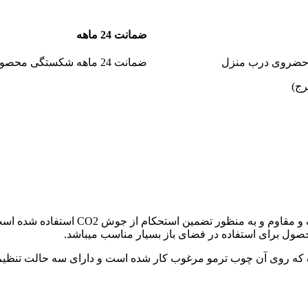
ضمانت 24 ماهه
 حضروی درب منزل
ضمانت 24 ماهه شکستگی محصولات
رج)
میز و صندلی باغی و ویلایی ساخته شده ا
حصول برای استفاده در فضای باز بسیار مناسب میباشد.
ه که روی آن چوب ترمو مرغوب کار شده است و دارای سه حالت تنظیم 