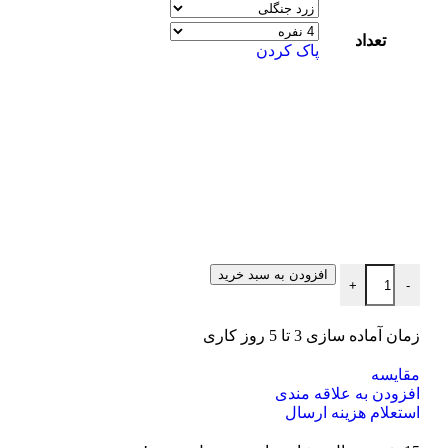
تعداد
پاک کردن
افزودن به سبد خرید
+
-
زمان آماده سازی 3 تا 5 روز کاری
مقایسه
افزودن به علاقه مندی
استعلام هزینه ارسال