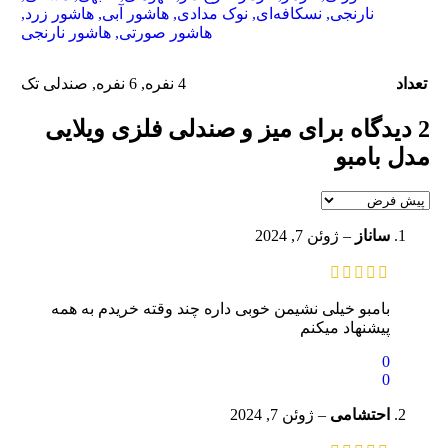
نارنجی
,
نسکافه‌ای
,
نوک مدادی
,
هاشور آبی
,
هاشور زرد
,
هاشور صورتی
,
هاشور نارنجی
تعداد
4 نفره
,
6 نفره
,
صندلی تک
2 دیدگاه برای
میز و صندلی فلزی ویلایی
مدل بامبو
ساناز
–
ژوئن 7, 2024
بامبو خیلی نشیمن خوبی داره چند وقته خریدم به همه
پیشنهاد میکنم
0
0
احتشامی
–
ژوئن 7, 2024