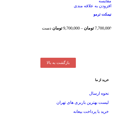
مقایسه
افزودن به علاقه مندی
نیمکت ترمو
7,700,000
تومان
–
9,700,000
تومان
دست
بازگشت به بالا
خرید از ما
نحوه ارسال
لیست بهترین باربری های تهران
خرید با پرداخت بیعانه