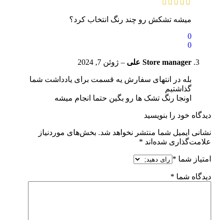
میشه تشکش رو چند رنگ انتخاب کرد؟
0
0
Store manager
علی
–
ژوئن 7, 2024
بله در انتهای سفارش یه قسمت برای یادداشت شما
گذاشتیم
اونجا رنگ تشک ها رو بگین حتما انجام میشه
دیدگاه خود را بنویسید
نشانی ایمیل شما منتشر نخواهد شد.
بخش‌های موردنیاز
علامت‌گذاری شده‌اند
*
امتیاز شما
*
دیدگاه شما
*