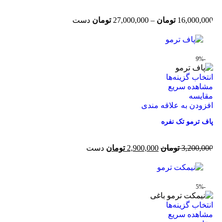
16,000,000
تومان
–
27,000,000
تومان
دست
-9%
انتخاب گزینه‌ها
مشاهده سریع
مقایسه
افزودن به علاقه مندی
پاف ترمو تک نفره
3,200,000
تومان
2,900,000
تومان
دست
-5%
انتخاب گزینه‌ها
مشاهده سریع