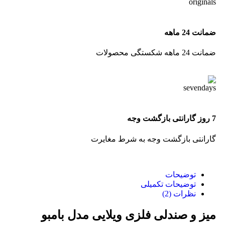
ضمانت 24 ماهه
ضمانت 24 ماهه شکستگی محصولات
7 روز گارانتی بازگشت وجه
گارانتی بازگشت وجه به شرط مغایرت
توضیحات
توضیحات تکمیلی
نظرات (2)
میز و صندلی فلزی ویلایی مدل بامبو