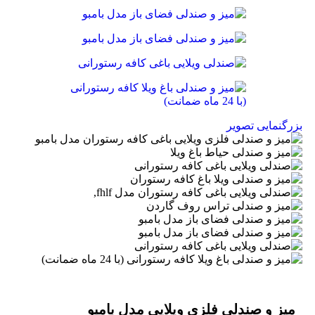
بزرگنمایی تصویر
میز و صندلی فلزی ویلایی مدل بامبو