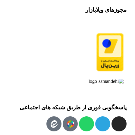
مجوزهای ویلابازار
پاسخگویی فوری از طریق شبکه های اجتماعی