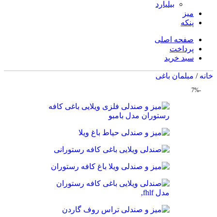
بیلیارد
میز
پنکه
صفحه اصلی
پرداخت
سبد خرید
خانه
/
مبلمان باغی
-7%