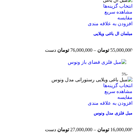
انتخاب گزینه‌ها
مشاهده سریع
مقایسه
افزودن به علاقه مندی
مبلمان ال باغی ویلایی
55,000,000
تومان
–
76,000,000
تومان
دست
-5%
انتخاب گزینه‌ها
مشاهده سریع
مقایسه
افزودن به علاقه مندی
مبل فلزی مدل ونوس
16,000,000
تومان
–
27,000,000
تومان
دست