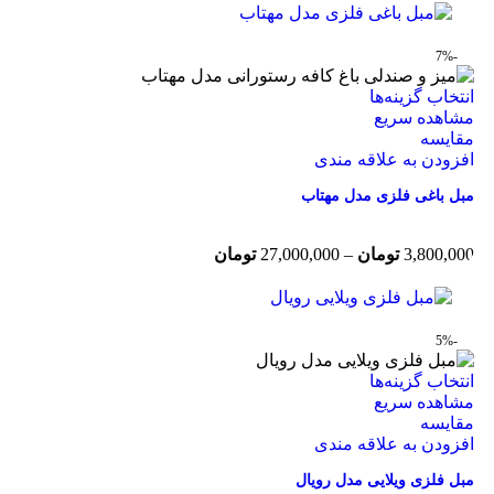
-7%
انتخاب گزینه‌ها
مشاهده سریع
مقایسه
افزودن به علاقه مندی
مبل باغی فلزی مدل مهتاب
3,800,000
تومان
–
27,000,000
تومان
-5%
انتخاب گزینه‌ها
مشاهده سریع
مقایسه
افزودن به علاقه مندی
مبل فلزی ویلایی مدل رویال