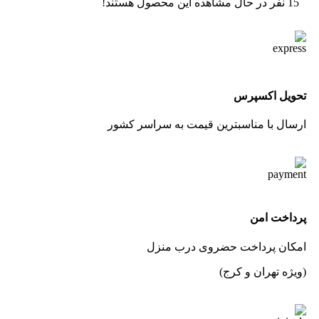
15
نفر در حال مشاهده این محصول هستند!
تحویل اکسپرس
ارسال با مناسبترین قیمت به سراسر کشور
پرداخت امن
امکان پرداخت حضروی درب منزل
(ویژه تهران و کرج)